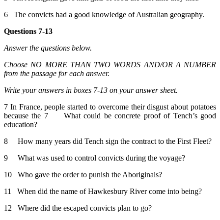
6 The convicts had a good knowledge of Australian geography.
Questions 7-13
Answer the questions below.
Choose NO MORE THAN TWO WORDS AND/OR A NUMBER
from the passage for each answer.
Write your answers in boxes 7-13 on your answer sheet.
7 In France, people started to overcome their disgust about potatoes
because the 7 What could be concrete proof of Tench’s good
education?
8 How many years did Tench sign the contract to the First Fleet?
9 What was used to control convicts during the voyage?
10 Who gave the order to punish the Aboriginals?
11 When did the name of Hawkesbury River come into being?
12 Where did the escaped convicts plan to go?