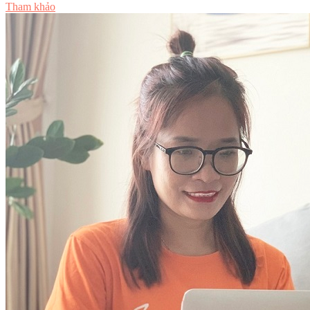
Tham khảo