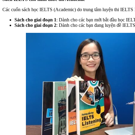
Các cuốn sách học IELTS (Academic) do trung tâm luyện thi IELTS I
Sách cho giai đoạn 1
: Dành cho các bạn mới bắt đầu học IEL
Sách cho giai đoạn 2
: Dành cho các bạn đang luyện đề IELTS