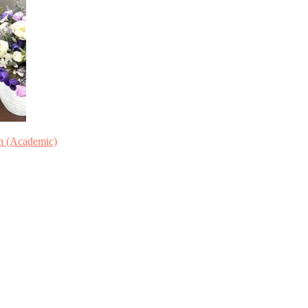
n (Academic)