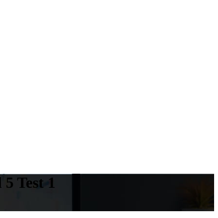
 5 Test 1