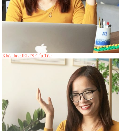
Khóa học IELTS Cấp Tốc