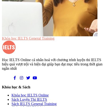
Khóa học IELTS General Training
Học IELTS Online cá nhân hoá với chương trình luyện thi IELTS
hiệu quả vượt trội và hiện đại giúp bạn đạt mục tiêu trong thời gian
ngắn nhất
Khóa học & Sách
Khóa học IELTS Online
Sách Luyện Thi IELTS
Sách IELTS General Training