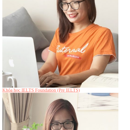
Khóa học IELTS Foundation (Pre IELTS)