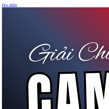
Đọc thêm