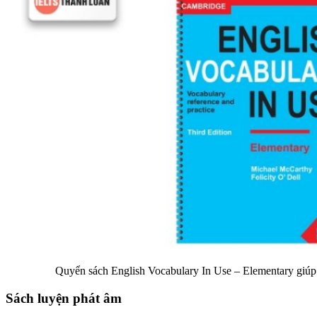
Quyển sách English Vocabulary In Use – Elementary giúp
Sách luyện phát âm