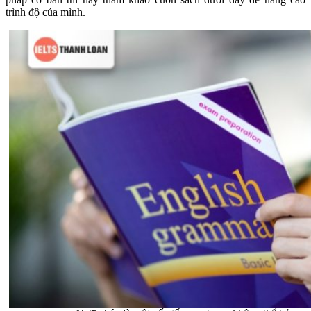
trình độ của mình.