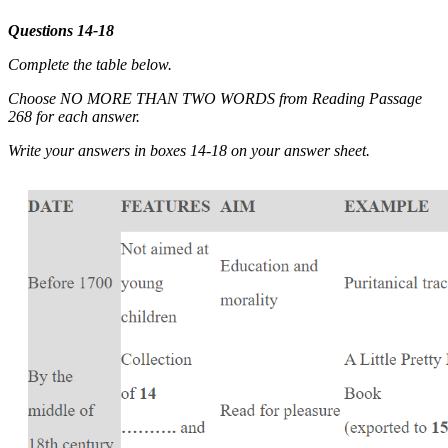
Questions 14-18
Complete the table below.
Choose NO MORE THAN TWO WORDS from Reading Passage
268 for each answer.
Write your answers in boxes 14-18 on your answer sheet.