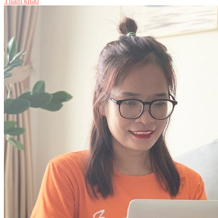
Tham khảo