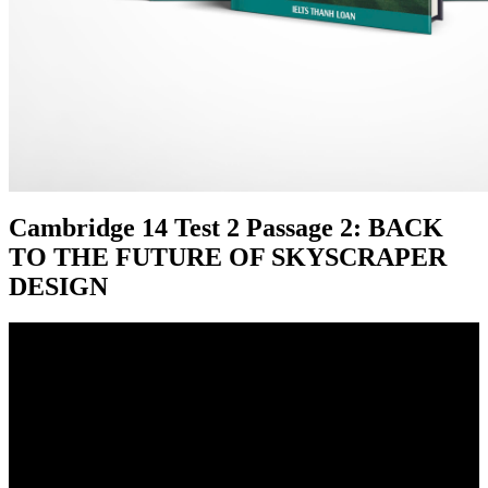
Cambridge
14 Test 2 Passage 2: BACK
TO THE FUTURE OF SKYSCRAPER
DESIGN