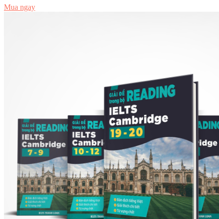
Mua ngay