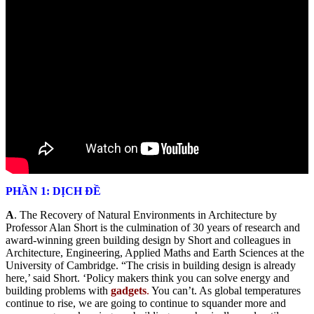
PHẦN 1: DỊCH ĐỀ
A
. The Recovery of Natural Environments in Architecture by
Professor Alan Short is the culmination of 30 years of research and
award-winning green building design by Short and colleagues in
Architecture, Engineering, Applied Maths and Earth Sciences at the
University of Cambridge. “The crisis in building design is already
here,’ said Short. ‘Policy makers think you can solve energy and
building problems with
gadgets
.
You can’t. As global temperatures
continue to rise, we are going to continue to squander more and