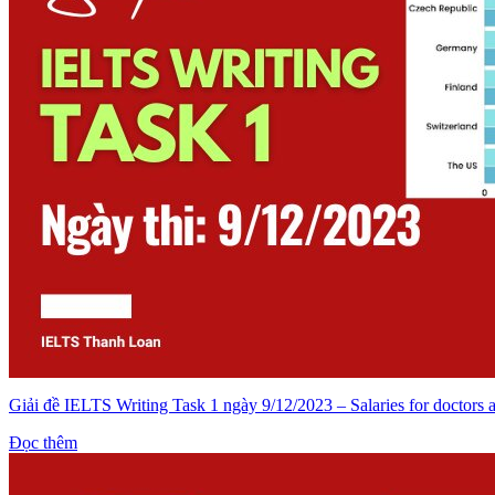
Giải đề IELTS Writing Task 1 ngày 9/12/2023 – Salaries for doctors 
Đọc thêm