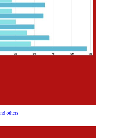
and others