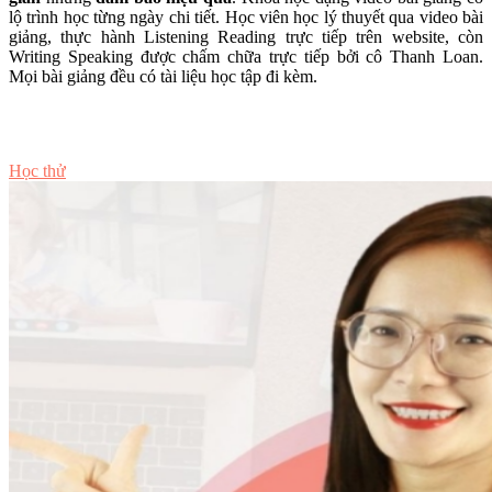
lộ trình học từng ngày chi tiết. Học viên học lý thuyết qua video bài
giảng, thực hành Listening Reading trực tiếp trên website, còn
Writing Speaking được chấm chữa trực tiếp bởi cô Thanh Loan.
Mọi bài giảng đều có tài liệu học tập đi kèm.
Tư vấn ngay
Học thử