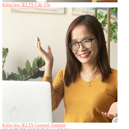
Khóa học IELTS Cấp Tốc
Khóa học IELTS General Training