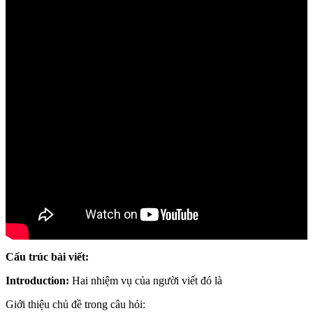
Cấu trúc bài viết:
Introduction:
Hai nhiệm vụ của người viết đó là
Giới thiệu chủ đề trong câu hỏi: