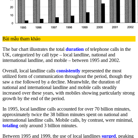
Bài mẫu tham khảo
The bar chart illustrates the total
duration
of telephone calls in the
UK, categorized by call type – local landline, national and
international landline, and mobile – between 1995 and 2002.
Overall, local landline calls
consistently
represented the most
utilized form of communication throughout the period, though they
saw a rise followed by a decline. Meanwhile, the duration of
national and international landline and mobile calls steadily
increased over these years, with mobiles showing particularly strong
growth by the end of the period.
In 1995, local landline calls accounted for over 70 billion minutes,
approximately twice the 38 billion minutes spent on national and
international landline calls. Mobile calls, by contrast, were minimal,
totaling
only around 3 billion minutes.
Between 1995 and 1999, the use of local landlines
surged
, peaking