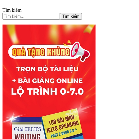
Tìm kiếm
Tìm kiếm