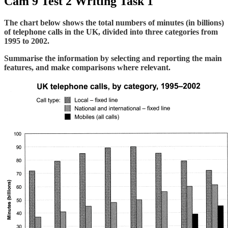
Cam 9 Test 2 Writing Task 1
The chart below shows the total numbers of minutes (in billions)
of telephone calls in the UK, divided into three categories from
1995 to 2002.
Summarise the information by selecting and reporting the main
features, and make comparisons where relevant.