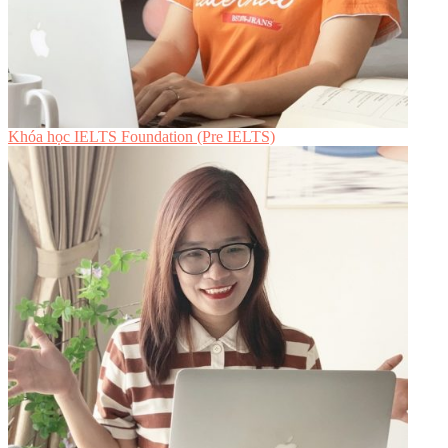
Khóa học IELTS Foundation (Pre IELTS)