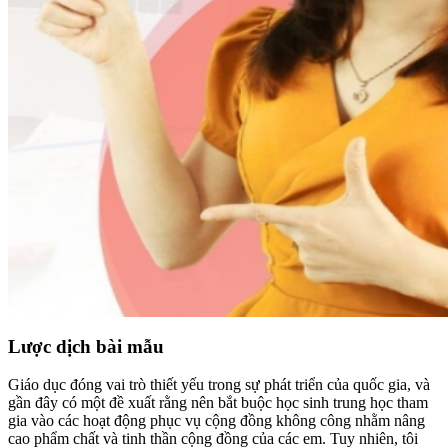
Lược dịch bài mẫu
Giáo dục đóng vai trò thiết yếu trong sự phát triển của quốc gia, và
gần đây có một đề xuất rằng nên bắt buộc học sinh trung học tham
gia vào các hoạt động phục vụ cộng đồng không công nhằm nâng
cao phẩm chất và tinh thần cộng đồng của các em. Tuy nhiên, tôi