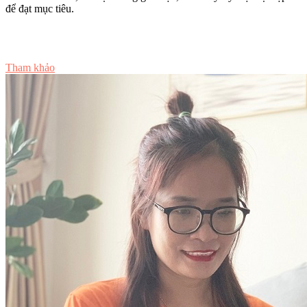
để đạt mục tiêu.
Tư vấn ngay
Tham khảo