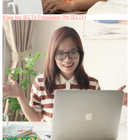
Khóa học IELTS Foundation (Pre IELTS)