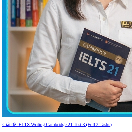
Giải đề IELTS Writing Cambridge 21 Test 3 (Full 2 Tasks)