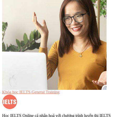
Khóa học IELTS General Training
Học IELTS Online cá nhân hoá với chương trình luyện thi IELTS