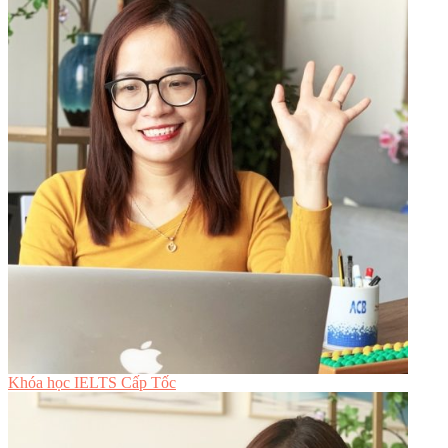
Khóa học IELTS Cấp Tốc