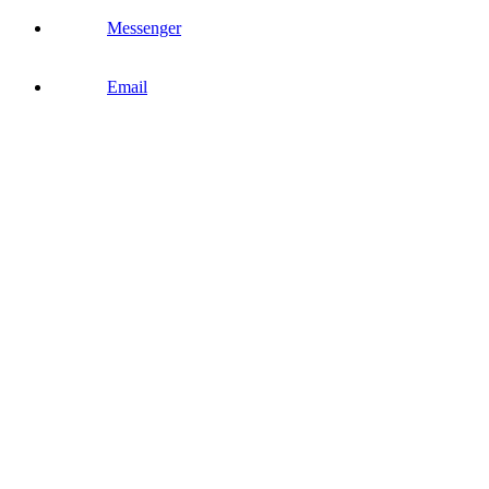
Messenger
Email