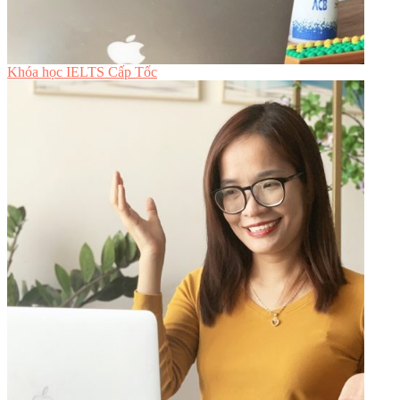
Khóa học IELTS Cấp Tốc