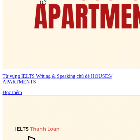
Từ vựng IELTS Writing & Speaking chủ đề HOUSES/
APARTMENTS
Đọc thêm