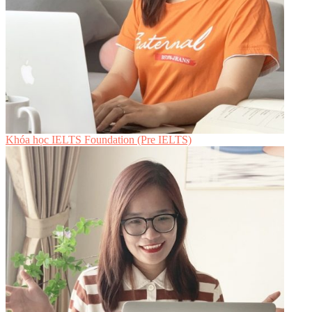
Khóa học IELTS Foundation (Pre IELTS)