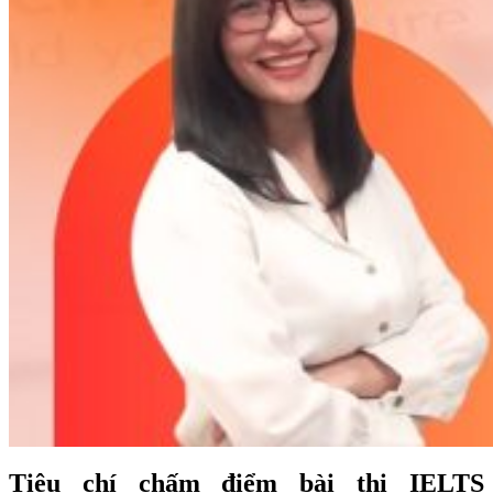
Tiêu chí chấm điểm bài thi IELTS