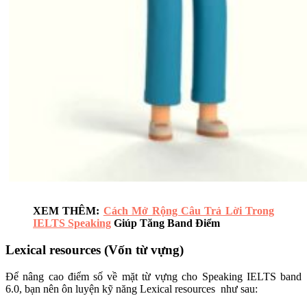
XEM THÊM:
Cách Mở Rộng Câu Trả Lời Trong
IELTS Speaking
Giúp Tăng Band Điểm
Lexical resources (Vốn từ vựng)
Để nâng cao điểm số về mặt từ vựng cho Speaking IELTS band
6.0, bạn nên ôn luyện kỹ năng Lexical resources như sau: