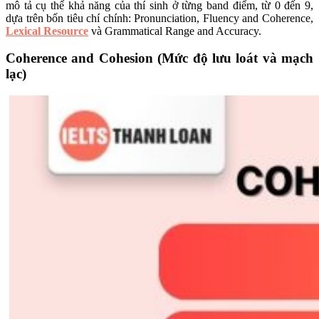
mô tả cụ thể khả năng của thí sinh ở từng band điểm, từ 0 đến 9,
dựa trên bốn tiêu chí chính: Pronunciation, Fluency and Coherence,
Lexical Resource
và Grammatical Range and Accuracy.
Coherence and Cohesion (Mức độ lưu loát và mạch
lạc)