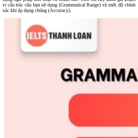
vi cấu trúc câu bạn sử dụng (Grammatical Range) và mức độ chính
xác khi áp dụng chúng (Accuracy).