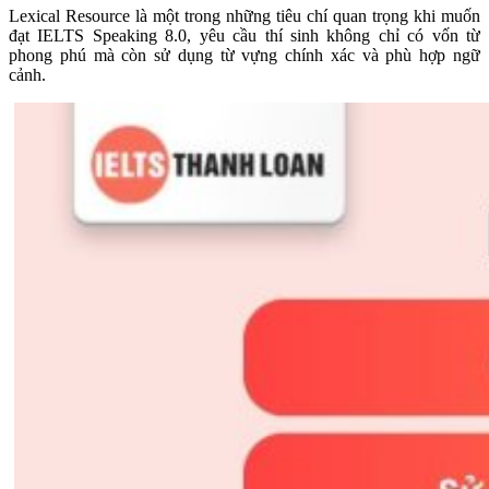
Lexical Resource là một trong những tiêu chí quan trọng khi muốn
đạt IELTS Speaking 8.0, yêu cầu thí sinh không chỉ có vốn từ
phong phú mà còn sử dụng từ vựng chính xác và phù hợp ngữ
cảnh.