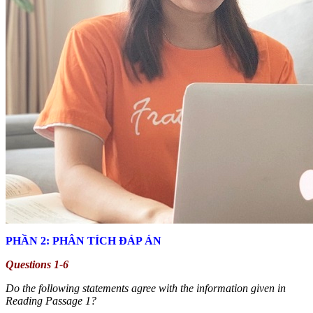
PHẦN 2: PHÂN TÍCH ĐÁP ÁN
Questions 1-6
Do the following statements agree with the information given in
Reading
Passage 1?