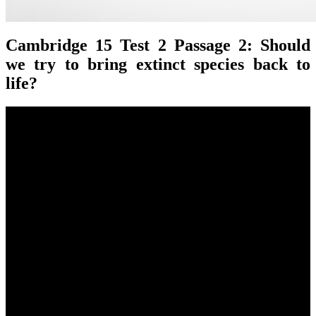
Cambridge
15 Test 2 Passage 2: Should
we try to bring extinct species back to
life?