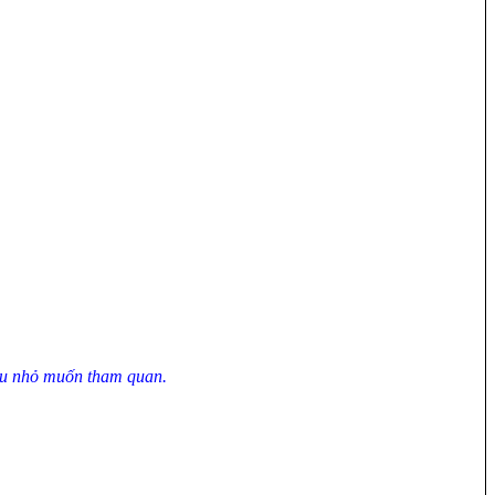
háu nhỏ muốn tham quan.