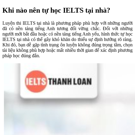
Khi nào nên tự học IELTS tại nhà?
Luyện thi IELTS tại nhà là phương pháp phù hợp với những người
đã có nền tảng tiếng Anh tương đối vững chắc. Đối với những
người mới bắt đầu hoặc có nền tảng tiếng Anh yếu, hình thức tự học
IELTS tại nhà có thể gây khó khăn do thiếu sự định hướng rõ ràng.
Khi đó, bạn dễ gặp tình trạng ôn luyện không đúng trọng tâm, chọn
tài liệu không phù hợp hoặc mất nhiều thời gian để xác định phương
pháp học đúng đắn.