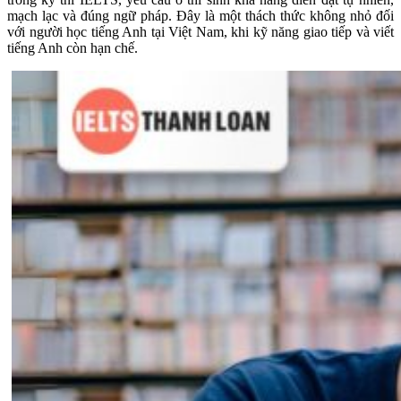
mạch lạc và đúng ngữ pháp. Đây là một thách thức không nhỏ đối
với người học tiếng Anh tại Việt Nam, khi kỹ năng giao tiếp và viết
tiếng Anh còn hạn chế.