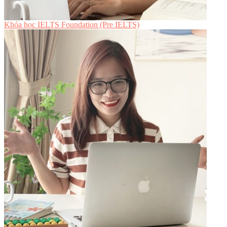
Khóa học IELTS Foundation (Pre IELTS)