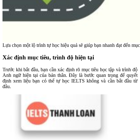
Lựa chọn một lộ trình tự học hiệu quả sẽ giúp bạn nhanh đạt đến mục
Xác định mục tiêu, trình độ hiện tại
Trước khi bắt đầu, bạn cần xác định rõ mục tiêu học tập và trình độ
Anh ngữ hiện tại của bản thân. Đây là bước quan trọng để quyết
định xem liệu bạn có thể tự học IELTS không và cần bắt đầu từ
đâu.