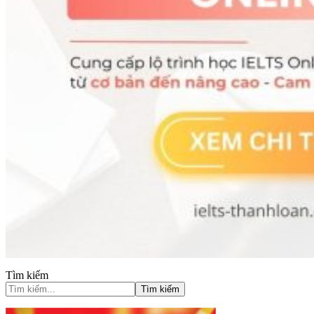
Tìm kiếm
Tìm kiếm