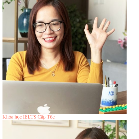
Khóa học IELTS Cấp Tốc