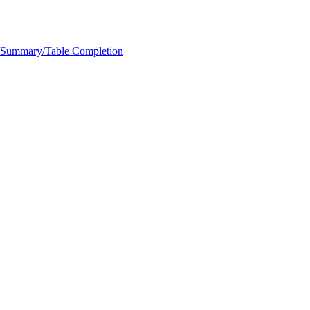
e/Summary/Table Completion