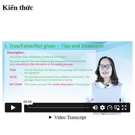
Kiến thức