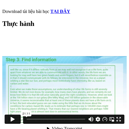
Download tài liệu bài học
TẠI ĐÂY
Thực hành