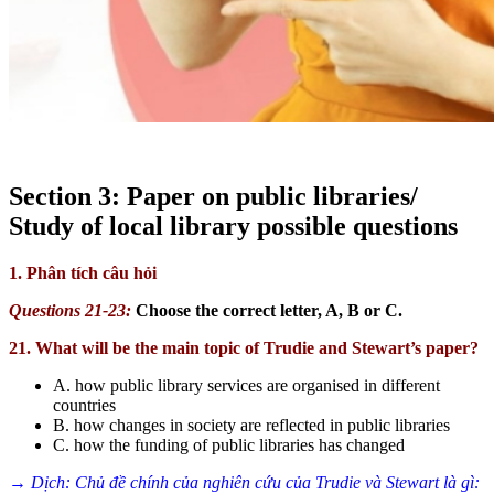
Section 3: Paper on public libraries/
Study of local library possible questions
1. Phân tích câu hỏi
Questions 21-23:
Choose the correct letter, A, B or C.
21. What will be the main topic of Trudie and Stewart’s paper?
A. how public library services are organised in different
countries
B. how changes in society are reflected in public libraries
C. how the funding of public libraries has changed
→ Dịch: Chủ đề chính của nghiên cứu của Trudie và Stewart là gì: