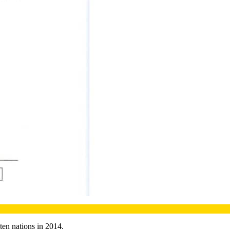
 ten nations in 2014.