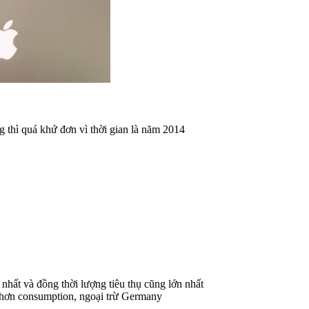
g thì quá khứ đơn vì thời gian là năm 2014
hất và đồng thời lượng tiêu thụ cũng lớn nhất
 hơn consumption, ngoại trừ Germany