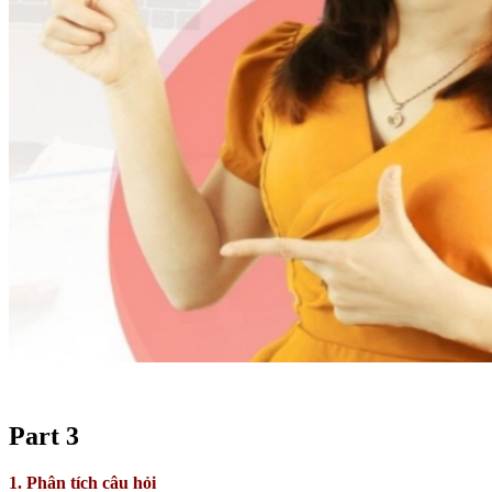
Part 3
1. Phân tích câu hỏi