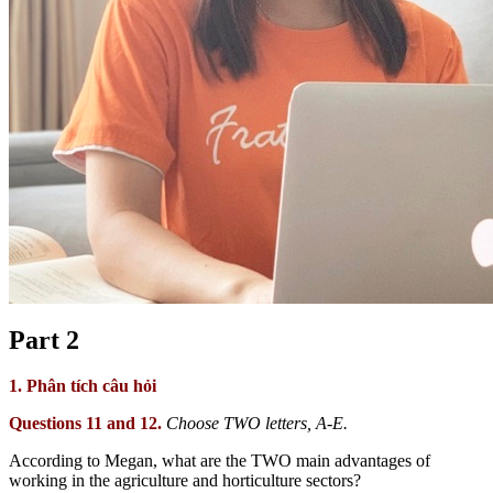
Part 2
1. Phân tích câu hỏi
Questions 11 and 12.
Choose TWO letters, A-E.
According to Megan, what are the TWO main advantages of
working in the agriculture and horticulture sectors?