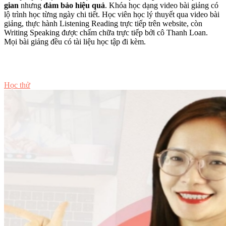
gian
nhưng
đảm bảo hiệu quả
. Khóa học dạng video bài giảng có
lộ trình học từng ngày chi tiết. Học viên học lý thuyết qua video bài
giảng, thực hành Listening Reading trực tiếp trên website, còn
Writing Speaking được chấm chữa trực tiếp bởi cô Thanh Loan.
Mọi bài giảng đều có tài liệu học tập đi kèm.
Tư vấn ngay
Học thử