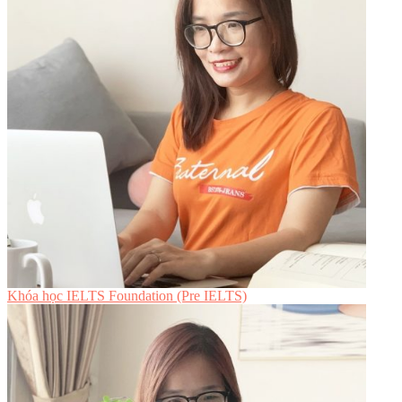
Khóa học IELTS Foundation (Pre IELTS)