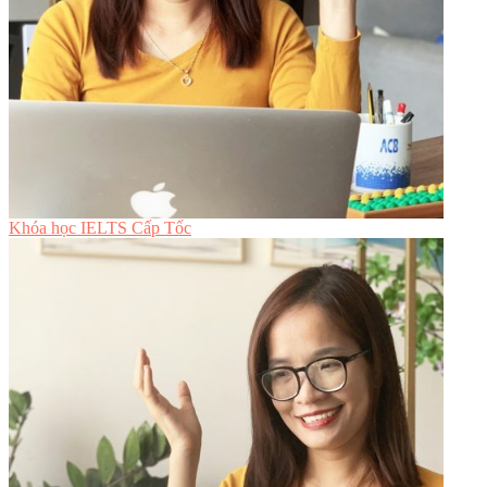
Khóa học IELTS Cấp Tốc