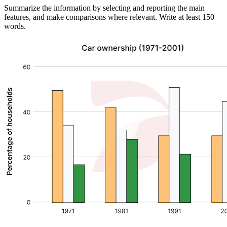
Summarize the information by selecting and reporting the main
features, and make comparisons where relevant. Write at least 150
words.