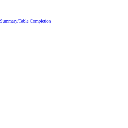
e/Summary/Table Completion