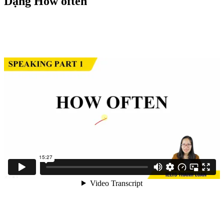
Dạng How often