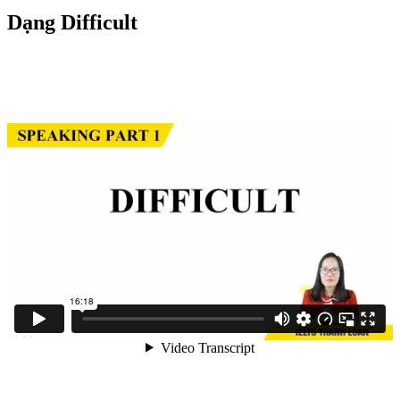
Dạng Difficult