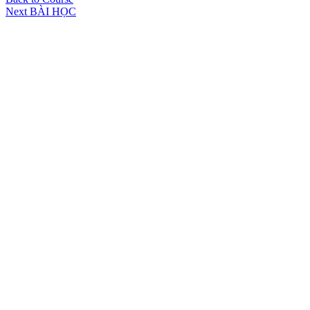
Next BÀI HỌC