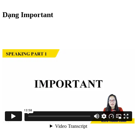
Dạng Important