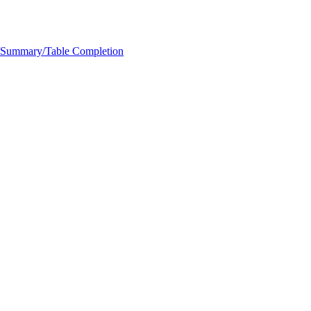
e/Summary/Table Completion