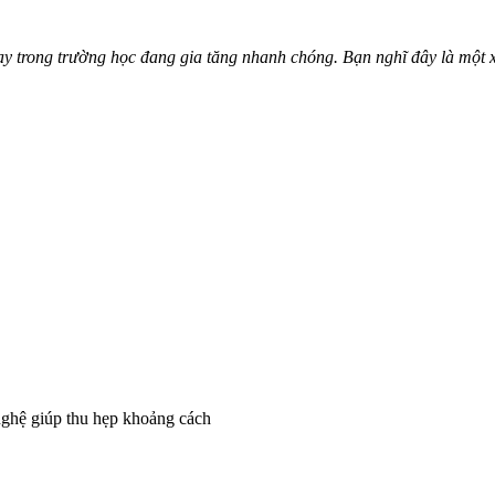
ay trong trường học đang gia tăng nhanh chóng. Bạn nghĩ đây là một x
 nghệ giúp thu hẹp khoảng cách