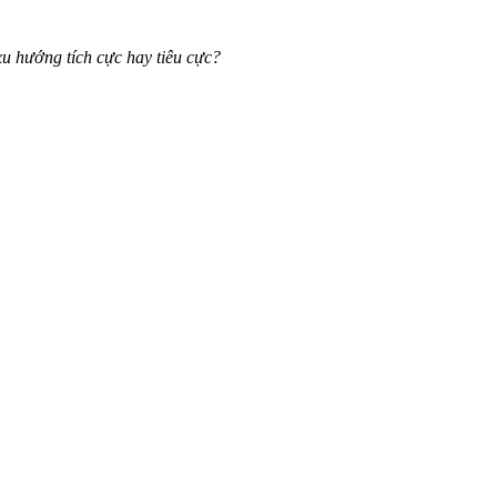
u hướng tích cực hay tiêu cực?