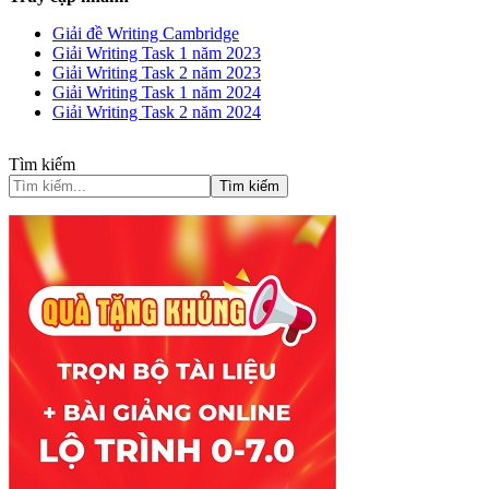
Giải đề Writing Cambridge
Giải Writing Task 1 năm 2023
Giải Writing Task 2 năm 2023
Giải Writing Task 1 năm 2024
Giải Writing Task 2 năm 2024
Tìm kiếm
Tìm kiếm