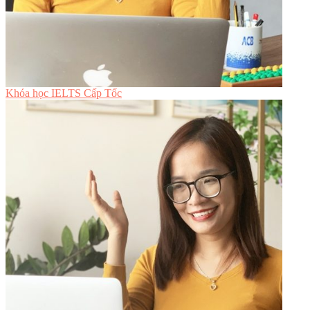
Khóa học IELTS Cấp Tốc