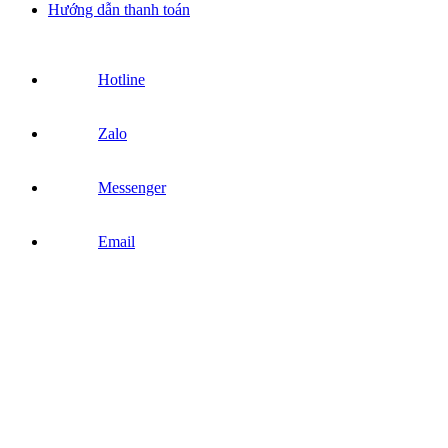
Hướng dẫn thanh toán
Hotline
Zalo
Messenger
Email