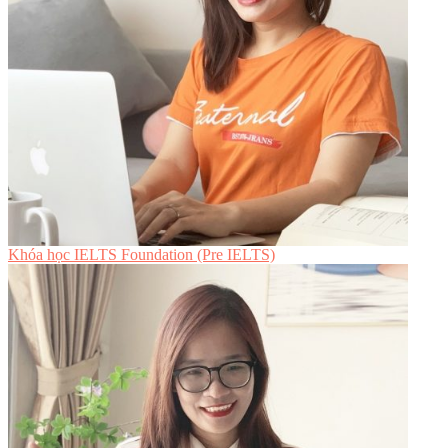
Khóa học IELTS Foundation (Pre IELTS)