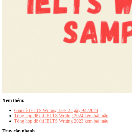
Xem thêm
:
Giải đề IELTS Writing Task 2 ngày 9/5/2024
Tổng hợp đề thi IELTS Writing 2024 kèm bài mẫu
Tổng hợp đề thi IELTS Writing 2023 kèm bài mẫu
Truy cập nhanh