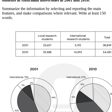
students in Australian universities in 2001 and 2010.
Summarize the information by selecting and reporting the main
features, and make comparisons where relevant. Write at least 150
words.