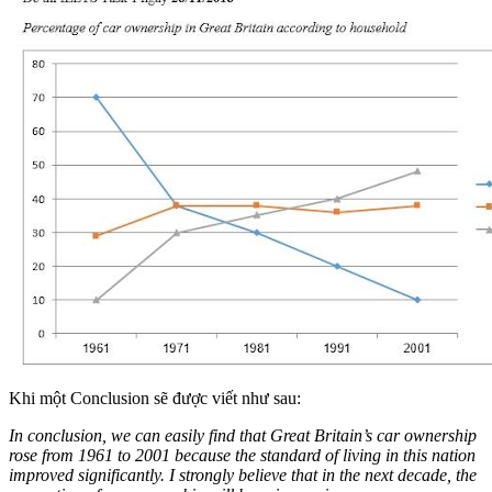
Khi một Conclusion sẽ được viết như sau:
In conclusion, we can easily find that Great Britain’s car ownership
rose from 1961 to 2001 because the standard of living in this nation
improved significantly. I strongly believe that in the next decade, the