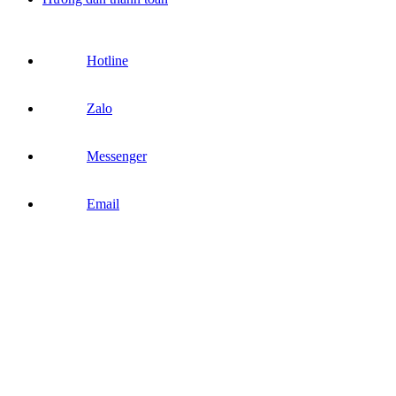
Hotline
Zalo
Messenger
Email