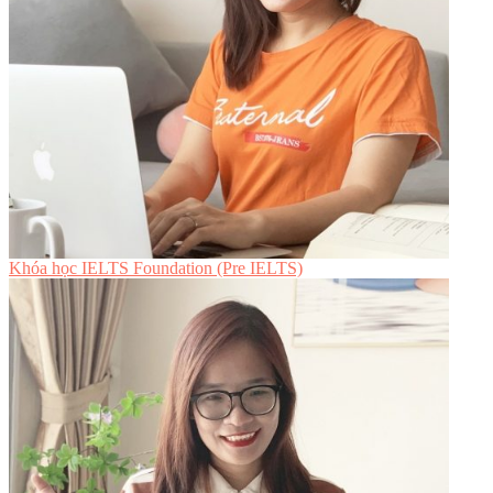
Khóa học IELTS Foundation (Pre IELTS)