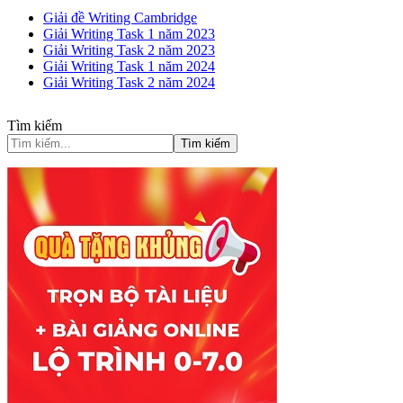
Giải đề Writing Cambridge
Giải Writing Task 1 năm 2023
Giải Writing Task 2 năm 2023
Giải Writing Task 1 năm 2024
Giải Writing Task 2 năm 2024
Tìm kiếm
Tìm kiếm