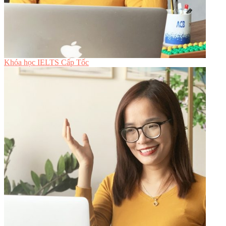
Khóa học IELTS Cấp Tốc