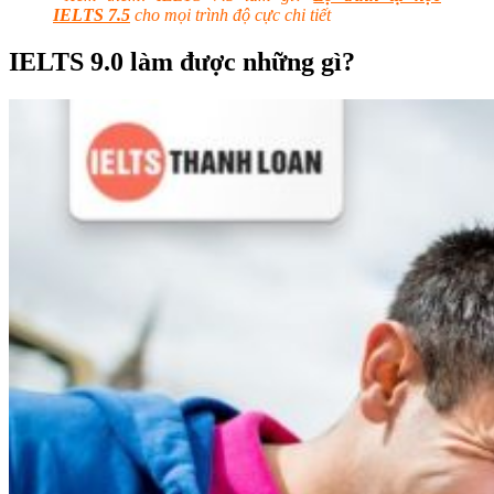
IELTS 7.5
cho mọi trình độ cực chi tiết
IELTS 9.0 làm được những gì?