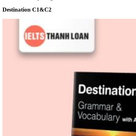
Destination C1&C2