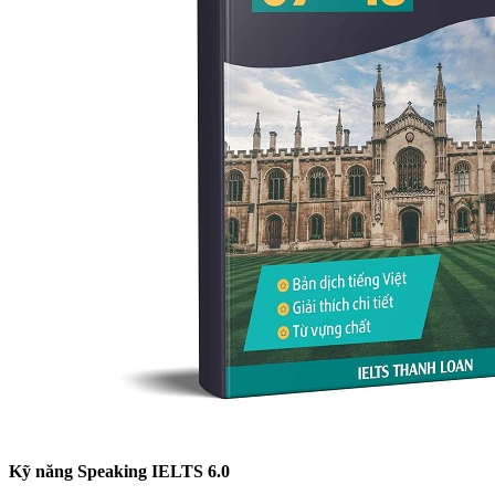
Kỹ năng Speaking IELTS 6.0