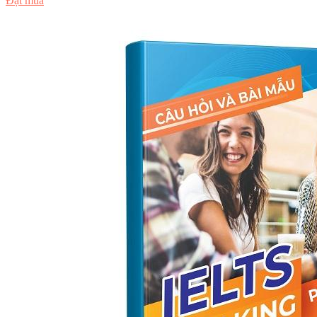
Đặt mua