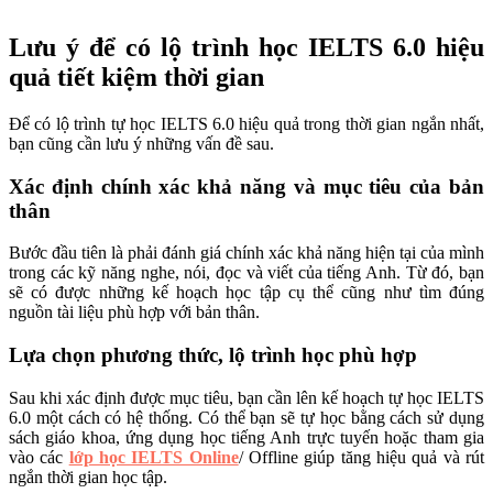
Lưu ý để có lộ trình học IELTS 6.0 hiệu
quả tiết kiệm thời gian
Để có lộ trình tự học IELTS 6.0 hiệu quả trong thời gian ngắn nhất,
bạn cũng cần lưu ý những vấn đề sau.
Xác định chính xác khả năng và mục tiêu của bản
thân
Bước đầu tiên là phải đánh giá chính xác khả năng hiện tại của mình
trong các kỹ năng nghe, nói, đọc và viết của tiếng Anh. Từ đó, bạn
sẽ có được những kế hoạch học tập cụ thể cũng như tìm đúng
nguồn tài liệu phù hợp với bản thân.
Lựa chọn phương thức, lộ trình học phù hợp
Sau khi xác định được mục tiêu, bạn cần lên kế hoạch tự học IELTS
6.0 một cách có hệ thống. Có thể bạn sẽ tự học bằng cách sử dụng
sách giáo khoa, ứng dụng học tiếng Anh trực tuyến hoặc tham gia
vào các
lớp học IELTS Online
/ Offline giúp tăng hiệu quả và rút
ngắn thời gian học tập.