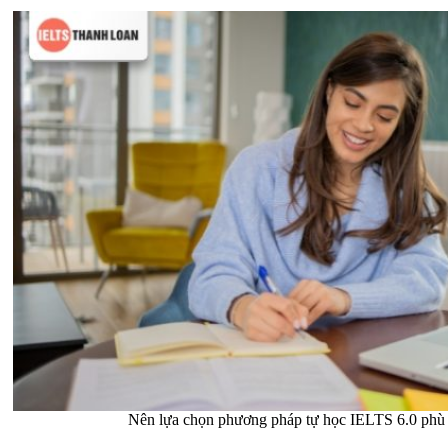
Nên lựa chọn phương pháp tự học IELTS 6.0 phù h