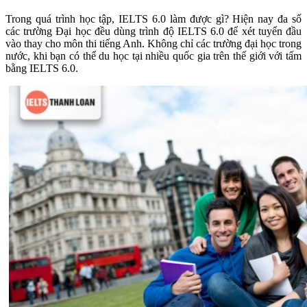
Trong quá trình học tập, IELTS 6.0 làm được gì? Hiện nay đa số
các trường Đại học đều dùng trình độ IELTS 6.0 để xét tuyển đầu
vào thay cho môn thi tiếng Anh. Không chỉ các trường đại học trong
nước, khi bạn có thể du học tại nhiều quốc gia trên thế giới với tấm
bằng IELTS 6.0.