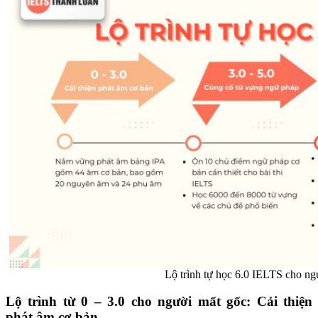
Lộ trình tự học 6.0 IELTS cho ng
Lộ trình từ 0 – 3.0 cho người mất gốc: Cải thiện
phát âm cơ bản