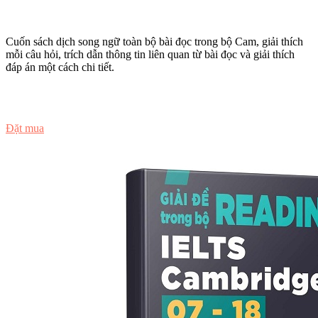
Cuốn sách dịch song ngữ toàn bộ bài đọc trong bộ Cam, giải thích
mỗi câu hỏi, trích dẫn thông tin liên quan từ bài đọc và giải thích
đáp án một cách chi tiết.
Đọc thử
Đặt mua