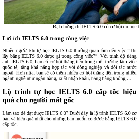
Đạt chứng chỉ IELTS 6.0 có cơ hội du học t
Lợi ích IELTS 6.0 trong công việc
Nhiều người khi tự học IELTS 6.0 thường quan tâm đến việc “Thi
lấy bằng IELTS 6.0 được gì trong công việc?”. Với trình độ tiếng
anh IELTS 6.0, bạn có cơ hội thăng tiến trong môi trường làm việc
quốc tế, tăng khả năng hợp tác với đồng nghiệp và đối tác nước
ngoài. Hơn nữa, bạn sẽ có thêm nhiều cơ hội thăng tiến trong nhiều
ngành nghề như ngân hàng, xuất nhập khẩu, hãng hàng không,…
Lộ trình tự học IELTS 6.0 cấp tốc hiệu
quả cho người mất gốc
Làm sao để đạt được IELTS 6.0? Dưới đây là lộ trình IELTS 6.0 cơ
bản và hiệu quả nhất cho những bạn muốn có được bằng IELTS 6.0
cấp tốc.