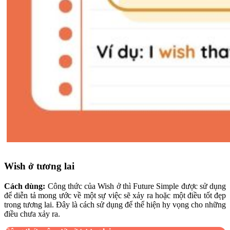
Wish ở tương lai
Cách dùng:
Công thức của Wish ở thì Future Simple được sử dụng
để diễn tả mong ước về một sự việc sẽ xảy ra hoặc một điều tốt đẹp
trong tương lai. Đây là cách sử dụng để thể hiện hy vọng cho những
điều chưa xảy ra.