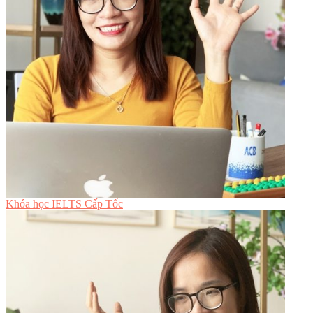
Khóa học IELTS Cấp Tốc