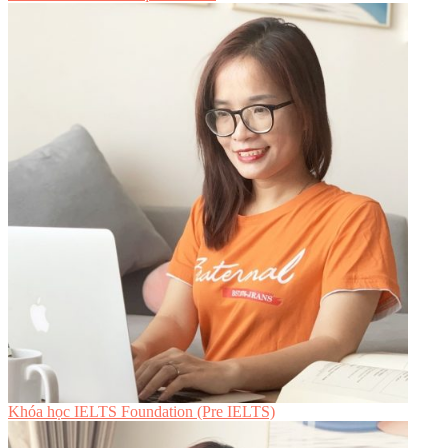
Khóa học IELTS Foundation (Pre IELTS)