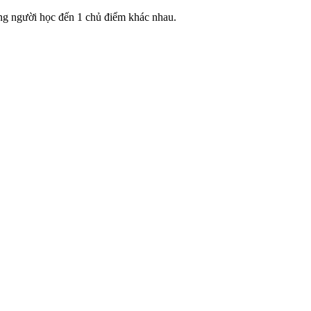
ướng người học đến 1 chủ điểm khác nhau.