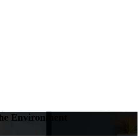
The Environment