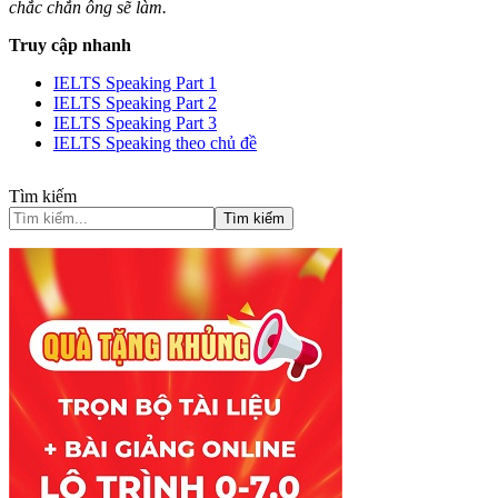
chắc chắn ông sẽ làm.
Truy cập nhanh
IELTS Speaking Part 1
IELTS Speaking Part 2
IELTS Speaking Part 3
IELTS Speaking theo chủ đề
Tìm kiếm
Tìm kiếm