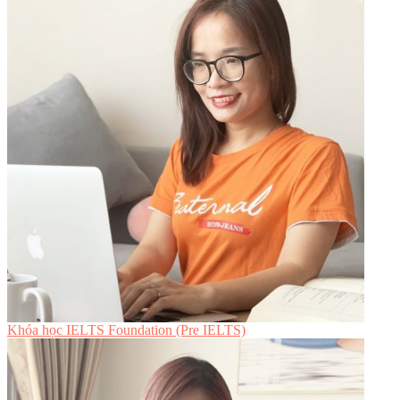
Khóa học IELTS Foundation (Pre IELTS)