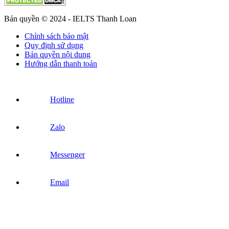
Bản quyền © 2024 - IELTS Thanh Loan
Chính sách bảo mật
Quy định sử dụng
Bản quyền nội dung
Hướng dẫn thanh toán
Hotline
Zalo
Messenger
Email