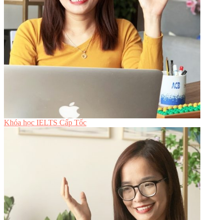
Khóa học IELTS Cấp Tốc