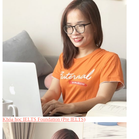
Khóa học IELTS Foundation (Pre IELTS)