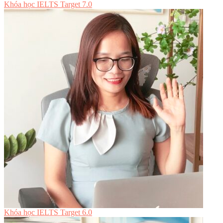
Khóa học IELTS Target 7.0
Khóa học IELTS Target 6.0