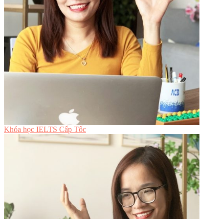
Khóa học IELTS Cấp Tốc