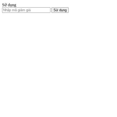
Sử dụng
Sử dụng