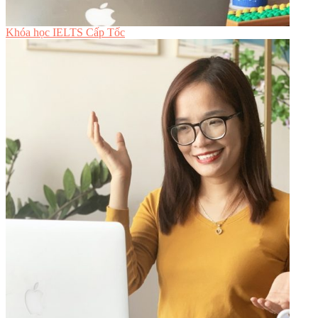
Khóa học IELTS Cấp Tốc