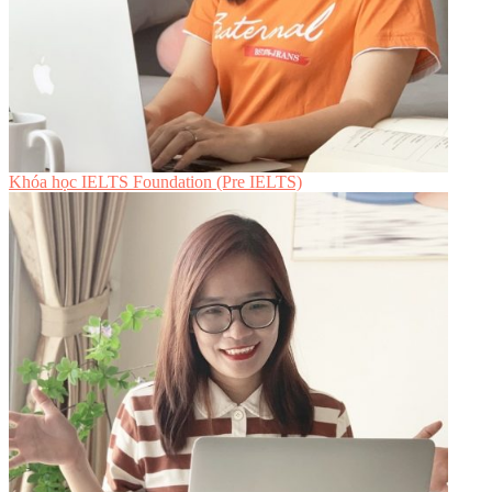
Khóa học IELTS Foundation (Pre IELTS)