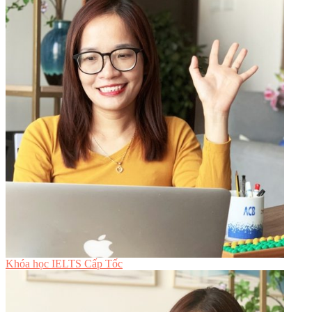
Khóa học IELTS Cấp Tốc