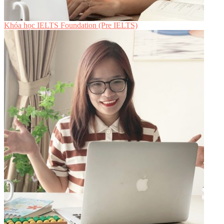
Khóa học IELTS Foundation (Pre IELTS)