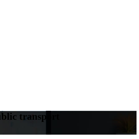
blic transport