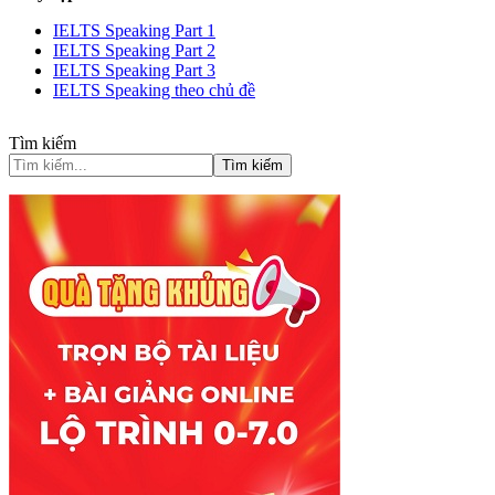
IELTS Speaking Part 1
IELTS Speaking Part 2
IELTS Speaking Part 3
IELTS Speaking theo chủ đề
Tìm kiếm
Tìm kiếm