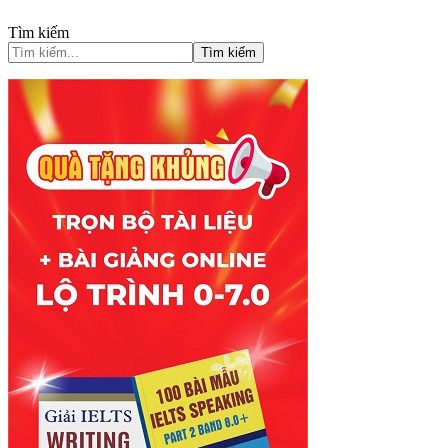
Tìm kiếm
Tìm kiếm