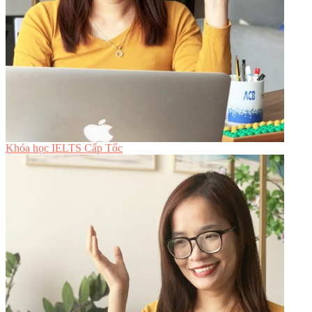
Khóa học IELTS Cấp Tốc