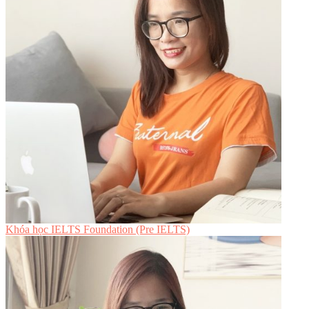
Khóa học IELTS Foundation (Pre IELTS)