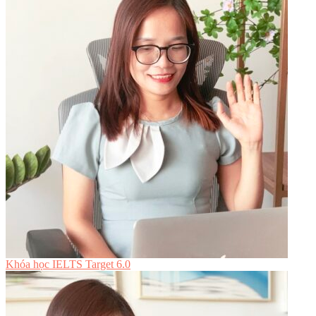
Khóa học IELTS Target 6.0