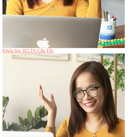
Khóa học IELTS Cấp Tốc