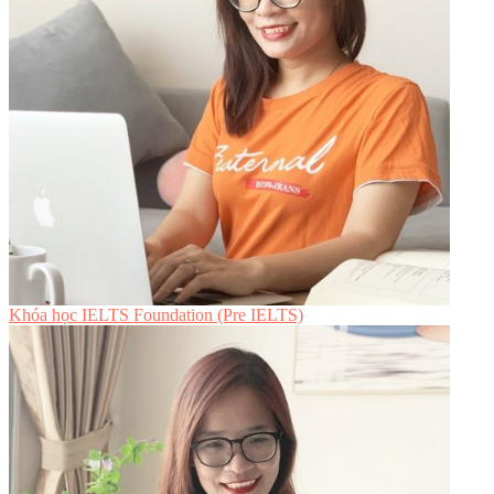
Khóa học IELTS Foundation (Pre IELTS)