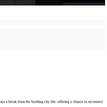
ses a break from the bustling city life, offering a chance to reconnect