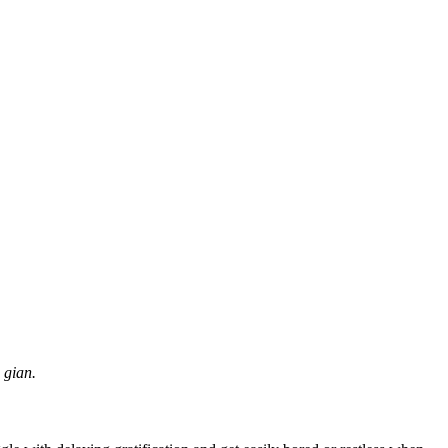
 gian.