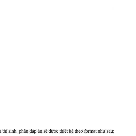
 thí sinh, phần đáp án sẽ được thiết kế theo format như sau: