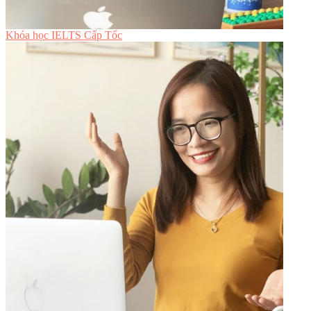
Khóa học IELTS Cấp Tốc