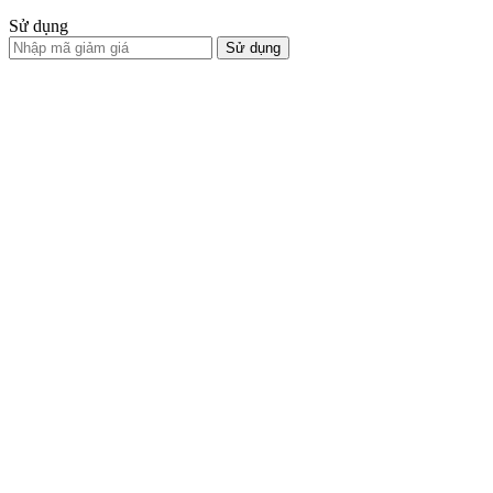
Sử dụng
Sử dụng