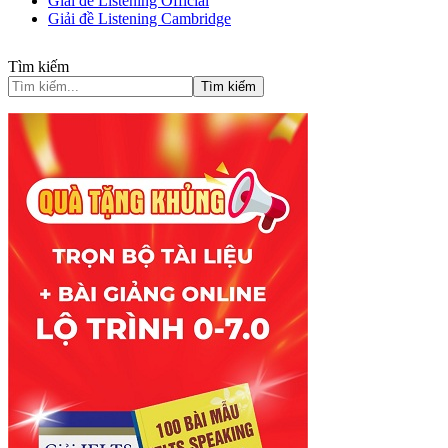
Giải đề Listening Official
Giải đề Listening Cambridge
Tìm kiếm
Tìm kiếm