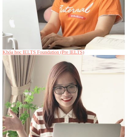
Khóa học IELTS Foundation (Pre IELTS)