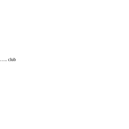
. club